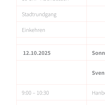
Stadtrundgang
Einkehren
12.10.2025
Sonn
Sven
9:00 – 10:30
Hanb