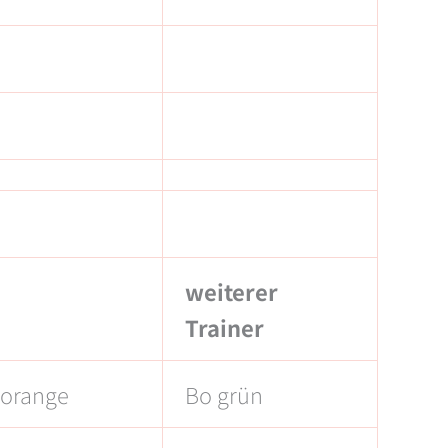
weiterer
Trainer
 orange
Bo grün