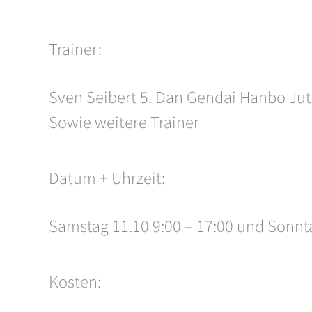
Trainer:
Sven Seibert 5. Dan Gendai Hanbo Ju
Sowie weitere Trainer
Datum + Uhrzeit:
Samstag 11.10 9:00 – 17:00 und Sonnta
Kosten: