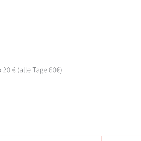
20 € (alle Tage 60€)