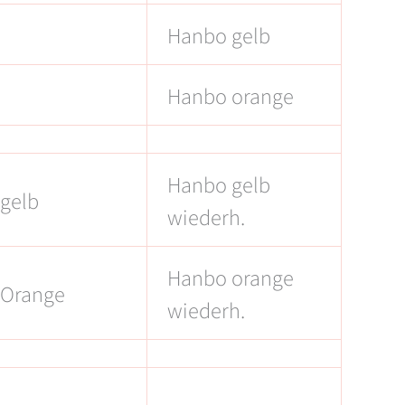
Hanbo gelb
Hanbo orange
Hanbo gelb
gelb
wiederh.
Hanbo orange
 Orange
wiederh.