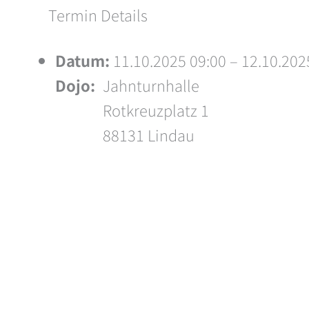
Termin Details
Datum:
11.10.2025 09:00
–
12.10.202
Dojo:
Jahnturnhalle
Rotkreuzplatz 1
88131 Lindau