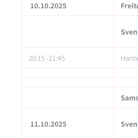
10.10.2025
Freit
Sven
20:15 -21:45
Hanb
Sams
11.10.2025
Sven