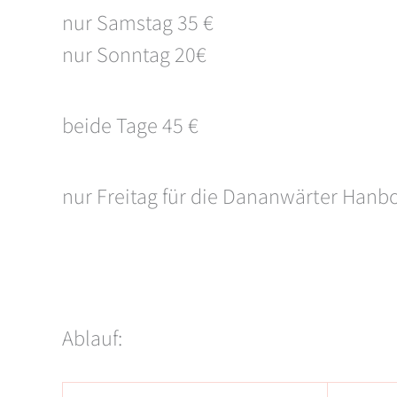
nur Samstag 35 €
nur Sonntag 20€
beide Tage 45 €
nur Freitag für die Dananwärter Hanbo 
Ablauf: