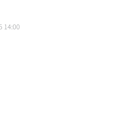
5 14:00