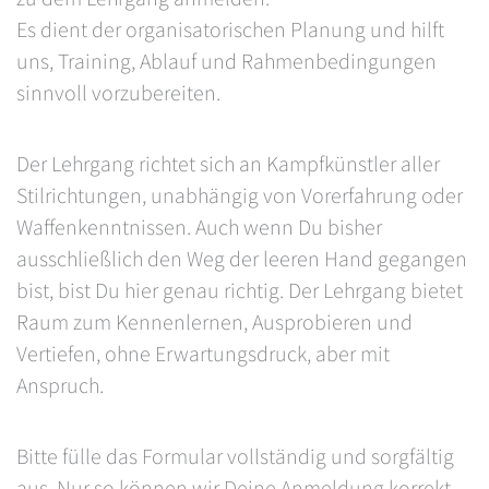
Es dient der organisatorischen Planung und hilft
uns, Training, Ablauf und Rahmenbedingungen
sinnvoll vorzubereiten.
Der Lehrgang richtet sich an Kampfkünstler aller
Stilrichtungen, unabhängig von Vorerfahrung oder
Waffenkenntnissen. Auch wenn Du bisher
ausschließlich den Weg der leeren Hand gegangen
bist, bist Du hier genau richtig. Der Lehrgang bietet
Raum zum Kennenlernen, Ausprobieren und
Vertiefen, ohne Erwartungsdruck, aber mit
Anspruch.
Bitte fülle das Formular vollständig und sorgfältig
aus. Nur so können wir Deine Anmeldung korrekt