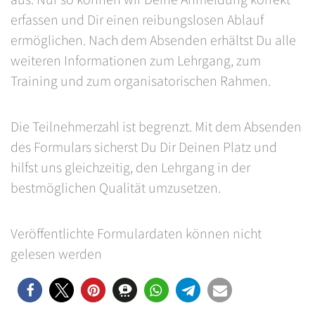
erfassen und Dir einen reibungslosen Ablauf
ermöglichen. Nach dem Absenden erhältst Du alle
weiteren Informationen zum Lehrgang, zum
Training und zum organisatorischen Rahmen.
Die Teilnehmerzahl ist begrenzt. Mit dem Absenden
des Formulars sicherst Du Dir Deinen Platz und
hilfst uns gleichzeitig, den Lehrgang in der
bestmöglichen Qualität umzusetzen.
Veröffentlichte Formulardaten können nicht
gelesen werden