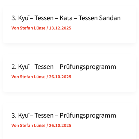
3. Kyū – Tessen – Kata – Tessen Sandan
Von
Stefan Lünse
/
13.12.2025
2. Kyū – Tessen – Prüfungsprogramm
Von
Stefan Lünse
/
26.10.2025
3. Kyū – Tessen – Prüfungsprogramm
Von
Stefan Lünse
/
26.10.2025