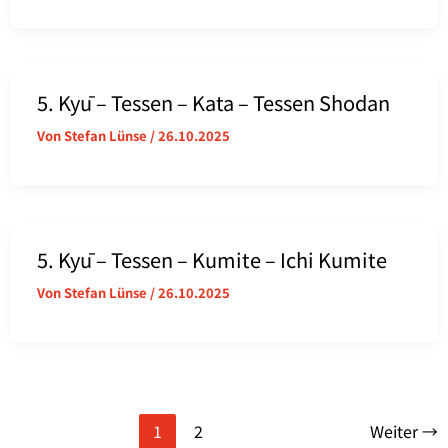
5. Kyū – Tessen – Kata – Tessen Shodan
Von
Stefan Lünse
/
26.10.2025
5. Kyū – Tessen – Kumite – Ichi Kumite
Von
Stefan Lünse
/
26.10.2025
1
2
Weiter
→