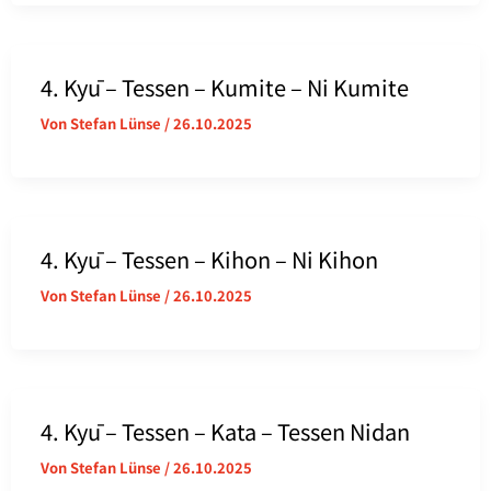
4. Kyū – Tessen – Kumite – Ni Kumite
Von
Stefan Lünse
/
26.10.2025
4. Kyū – Tessen – Kihon – Ni Kihon
Von
Stefan Lünse
/
26.10.2025
4. Kyū – Tessen – Kata – Tessen Nidan
Von
Stefan Lünse
/
26.10.2025