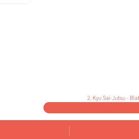
2. Kyu Sai-Jutsu - Bl