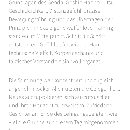
Grundlagen des Gendai Goshin Hanbo Jutsu.
Geschicklichkeit, Distanzgefühl, präzise
Bewegungsführung und das Übertragen der
Prinzipien in das eigene waffenlose Training
standen im Mittelpunkt. Schritt für Schritt
entstand ein Gefühl dafür, wie der Hanbo
technische Vielfalt, Körpermechanik und
taktisches Verständnis sinnvoll ergänzt.
Die Stimmung war konzentriert und zugleich
angenehm locker. Alle nutzten die Gelegenheit,
Neues auszuprobieren, sich auszutauschen
und ihren Horizont zu erweitern. Zufriedene
Gesichter am Ende des Lehrgangs zeigten, wie
viel die Gruppe aus diesem Tag mitgenommen