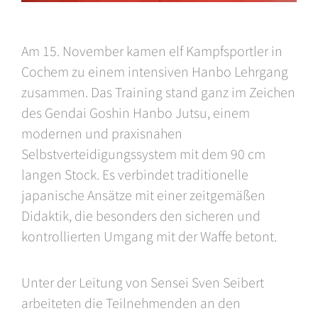
Am 15. November kamen elf Kampfsportler in
Cochem zu einem intensiven Hanbo Lehrgang
zusammen. Das Training stand ganz im Zeichen
des Gendai Goshin Hanbo Jutsu, einem
modernen und praxisnahen
Selbstverteidigungssystem mit dem 90 cm
langen Stock. Es verbindet traditionelle
japanische Ansätze mit einer zeitgemäßen
Didaktik, die besonders den sicheren und
kontrollierten Umgang mit der Waffe betont.
Unter der Leitung von Sensei Sven Seibert
arbeiteten die Teilnehmenden an den