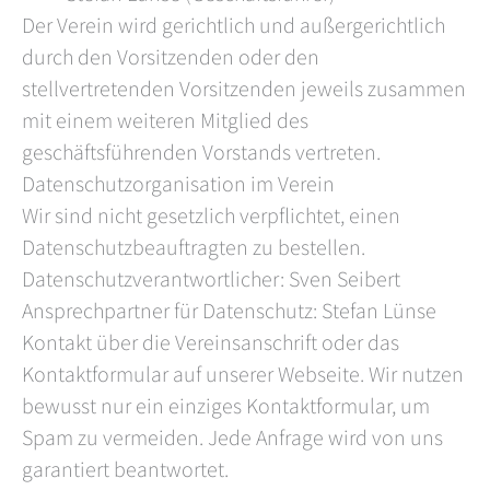
Der Verein wird gerichtlich und außergerichtlich
durch den Vorsitzenden oder den
stellvertretenden Vorsitzenden jeweils zusammen
mit einem weiteren Mitglied des
geschäftsführenden Vorstands vertreten.
Datenschutzorganisation im Verein
Wir sind nicht gesetzlich verpflichtet, einen
Datenschutzbeauftragten zu bestellen.
Datenschutzverantwortlicher: Sven Seibert
Ansprechpartner für Datenschutz: Stefan Lünse
Kontakt über die Vereinsanschrift oder das
Kontaktformular auf unserer Webseite. Wir nutzen
bewusst nur ein einziges Kontaktformular, um
Spam zu vermeiden. Jede Anfrage wird von uns
garantiert beantwortet.