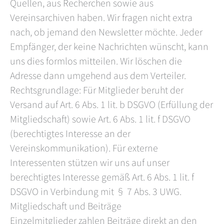
Quellen, aus Recherchen sowie aus
Vereinsarchiven haben. Wir fragen nicht extra
nach, ob jemand den Newsletter möchte. Jeder
Empfänger, der keine Nachrichten wünscht, kann
uns dies formlos mitteilen. Wir löschen die
Adresse dann umgehend aus dem Verteiler.
Rechtsgrundlage: Für Mitglieder beruht der
Versand auf Art. 6 Abs. 1 lit. b DSGVO (Erfüllung der
Mitgliedschaft) sowie Art. 6 Abs. 1 lit. f DSGVO
(berechtigtes Interesse an der
Vereinskommunikation). Für externe
Interessenten stützen wir uns auf unser
berechtigtes Interesse gemäß Art. 6 Abs. 1 lit. f
DSGVO in Verbindung mit § 7 Abs. 3 UWG.
Mitgliedschaft und Beiträge
Einzelmitglieder zahlen Beiträge direkt an den