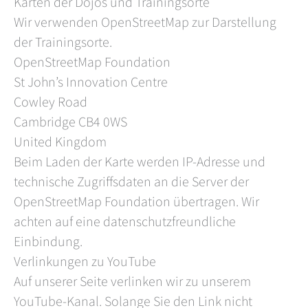
Karten der Dojos und Trainingsorte
Wir verwenden OpenStreetMap zur Darstellung
der Trainingsorte.
OpenStreetMap Foundation
St John’s Innovation Centre
Cowley Road
Cambridge CB4 0WS
United Kingdom
Beim Laden der Karte werden IP-Adresse und
technische Zugriffsdaten an die Server der
OpenStreetMap Foundation übertragen. Wir
achten auf eine datenschutzfreundliche
Einbindung.
Verlinkungen zu YouTube
Auf unserer Seite verlinken wir zu unserem
YouTube-Kanal. Solange Sie den Link nicht