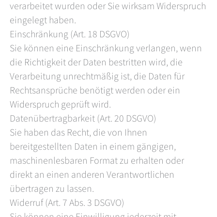
verarbeitet wurden oder Sie wirksam Widerspruch
eingelegt haben.
Einschränkung (Art. 18 DSGVO)
Sie können eine Einschränkung verlangen, wenn
die Richtigkeit der Daten bestritten wird, die
Verarbeitung unrechtmäßig ist, die Daten für
Rechtsansprüche benötigt werden oder ein
Widerspruch geprüft wird.
Datenübertragbarkeit (Art. 20 DSGVO)
Sie haben das Recht, die von Ihnen
bereitgestellten Daten in einem gängigen,
maschinenlesbaren Format zu erhalten oder
direkt an einen anderen Verantwortlichen
übertragen zu lassen.
Widerruf (Art. 7 Abs. 3 DSGVO)
Sie können eine Einwilligung jederzeit mit