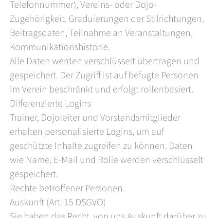
Telefonnummer), Vereins- oder Dojo-
Zugehörigkeit, Graduierungen der Stilrichtungen,
Beitragsdaten, Teilnahme an Veranstaltungen,
Kommunikationshistorie.
Alle Daten werden verschlüsselt übertragen und
gespeichert. Der Zugriff ist auf befugte Personen
im Verein beschränkt und erfolgt rollenbasiert.
Differenzierte Logins
Trainer, Dojoleiter und Vorstandsmitglieder
erhalten personalisierte Logins, um auf
geschützte Inhalte zugreifen zu können. Daten
wie Name, E-Mail und Rolle werden verschlüsselt
gespeichert.
Rechte betroffener Personen
Auskunft (Art. 15 DSGVO)
Sie haben das Recht, von uns Auskunft darüber zu