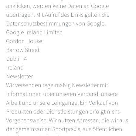
anklicken, werden keine Daten an Google
übertragen. Mit Aufruf des Links gelten die
Datenschutzbestimmungen von Google.
Google Ireland Limited
Gordon House
Barrow Street
Dublin 4
Ireland
Newsletter
Wir versenden regelmäßig Newsletter mit
Informationen über unseren Verband, unsere
Arbeit und unsere Lehrgänge. Ein Verkauf von
Produkten oder Dienstleistungen erfolgt nicht.
Vorgehensweise: Wir nutzen Adressen, die wir aus
der gemeinsamen Sportpraxis, aus öffentlichen