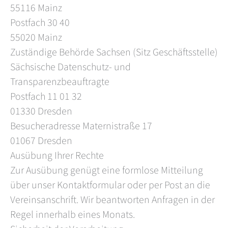
55116 Mainz
Postfach 30 40
55020 Mainz
Zuständige Behörde Sachsen (Sitz Geschäftsstelle)
Sächsische Datenschutz- und
Transparenzbeauftragte
Postfach 11 01 32
01330 Dresden
Besucheradresse Maternistraße 17
01067 Dresden
Ausübung Ihrer Rechte
Zur Ausübung genügt eine formlose Mitteilung
über unser Kontaktformular oder per Post an die
Vereinsanschrift. Wir beantworten Anfragen in der
Regel innerhalb eines Monats.