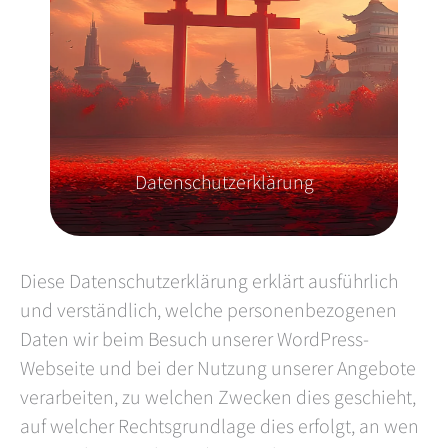
Datenschutzerklärung
Diese Datenschutzerklärung erklärt ausführlich
und verständlich, welche personenbezogenen
Daten wir beim Besuch unserer WordPress-
Webseite und bei der Nutzung unserer Angebote
verarbeiten, zu welchen Zwecken dies geschieht,
auf welcher Rechtsgrundlage dies erfolgt, an wen