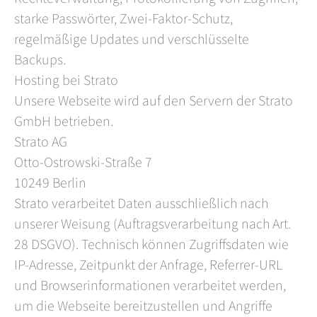
starke Passwörter, Zwei-Faktor-Schutz,
regelmäßige Updates und verschlüsselte
Backups.
Hosting bei Strato
Unsere Webseite wird auf den Servern der Strato
GmbH betrieben.
Strato AG
Otto-Ostrowski-Straße 7
10249 Berlin
Strato verarbeitet Daten ausschließlich nach
unserer Weisung (Auftragsverarbeitung nach Art.
28 DSGVO). Technisch können Zugriffsdaten wie
IP-Adresse, Zeitpunkt der Anfrage, Referrer-URL
und Browserinformationen verarbeitet werden,
um die Webseite bereitzustellen und Angriffe