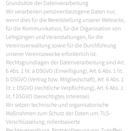
Grundsätze der Datenverarbeitung
Wir verarbeiten personenbezogene Daten nur,
wenn dies für die Bereitstellung unserer Webseite,
für die Kommunikation, für die Organisation von
Lehrgängen und Veranstaltungen, für die
Vereinsverwaltung sowie für die Durchführung
unserer Vereinszwecke erforderlich ist.
Rechtsgrundlagen der Datenverarbeitung sind Art.
6 Abs. 1 lit. a DSGVO (Einwilligung), Art. 6 Abs. 1 lit.
b DSGVO (Vertrag bzw. Mitgliedschaft), Art. 6 Abs. 1
lit. c DSGVO (rechtliche Verpflichtung), Art. 6 Abs. 1
lit. f DSGVO (berechtigtes Interesse).
Wir setzen technische und organisatorische
Maßnahmen zum Schutz der Daten um: TLS-
Verschlüsselung, rollenbasierte
Rechteverwaltung, Protokollierung von Zugriffen,