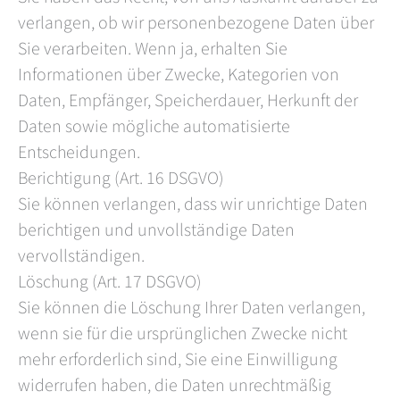
verlangen, ob wir personenbezogene Daten über
Sie verarbeiten. Wenn ja, erhalten Sie
Informationen über Zwecke, Kategorien von
Daten, Empfänger, Speicherdauer, Herkunft der
Daten sowie mögliche automatisierte
Entscheidungen.
Berichtigung (Art. 16 DSGVO)
Sie können verlangen, dass wir unrichtige Daten
berichtigen und unvollständige Daten
vervollständigen.
Löschung (Art. 17 DSGVO)
Sie können die Löschung Ihrer Daten verlangen,
wenn sie für die ursprünglichen Zwecke nicht
mehr erforderlich sind, Sie eine Einwilligung
widerrufen haben, die Daten unrechtmäßig