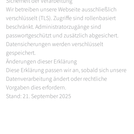
Sicherheit der Verarbeitung
Wir betreiben unsere Webseite ausschließlich
verschlüsselt (TLS). Zugriffe sind rollenbasiert
beschränkt. Administratorzugänge sind
passwortgeschützt und zusätzlich abgesichert.
Datensicherungen werden verschlüsselt
gespeichert.
Änderungen dieser Erklärung
Diese Erklärung passen wir an, sobald sich unsere
Datenverarbeitung ändert oder rechtliche
Vorgaben dies erfordern.
Stand: 21. September 2025