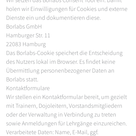
holen wir Einwilligungen für Cookies und externe
Dienste ein und dokumentieren diese.
Borlabs GmbH
Hamburger Str. 11
22083 Hamburg
Das Borlabs-Cookie speichert die Entscheidung
des Nutzers lokal im Browser. Es findet keine
Übermittlung personenbezogener Daten an
Borlabs statt.
Kontaktformulare
Wir stellen ein Kontaktformular bereit, um gezielt
mit Trainern, Dojoleitern, Vorstandsmitgliedern
oder der Verwaltung in Verbindung zu treten
sowie Anmeldungen für Lehrgänge einzureichen.
Verarbeitete Daten: Name, E-Mail, ggf.