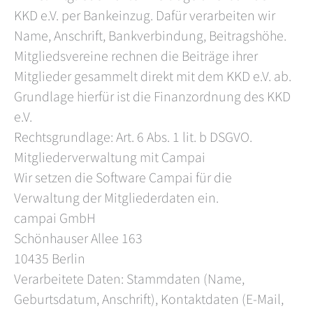
KKD e.V. per Bankeinzug. Dafür verarbeiten wir
Name, Anschrift, Bankverbindung, Beitragshöhe.
Mitgliedsvereine rechnen die Beiträge ihrer
Mitglieder gesammelt direkt mit dem KKD e.V. ab.
Grundlage hierfür ist die Finanzordnung des KKD
e.V.
Rechtsgrundlage: Art. 6 Abs. 1 lit. b DSGVO.
Mitgliederverwaltung mit Campai
Wir setzen die Software Campai für die
Verwaltung der Mitgliederdaten ein.
campai GmbH
Schönhauser Allee 163
10435 Berlin
Verarbeitete Daten: Stammdaten (Name,
Geburtsdatum, Anschrift), Kontaktdaten (E-Mail,