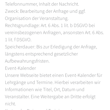
Telefonnummer, Inhalt der Nachricht.
Zweck: Bearbeitung der Anfrage und ggf.
Organisation der Veranstaltung.
Rechtsgrundlage: Art. 6 Abs. 1 lit. b DSGVO bei
vereinsbezogenen Anfragen, ansonsten Art. 6 Abs.
1 lit. f DSGVO.
Speicherdauer: Bis zur Erledigung der Anfrage,
längstens entsprechend gesetzlicher
Aufbewahrungsfristen.
Event-Kalender
Unsere Webseite bietet einen Event-Kalender für
Lehrgänge und Termine. Hierbei verarbeiten wir
Informationen wie Titel, Ort, Datum und
Veranstalter. Eine Weitergabe an Dritte erfolgt
nicht.