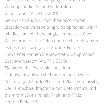
Wirkung für die Zukunft widerrufen.
Widerspruch (Art. 21 DSGVO)
Sie können aus Gründen Ihrer besonderen
Situation der Verarbeitung widersprechen, wenn
wir diese auf ein berechtigtes Interesse stützen.
Wir verarbeiten die Daten dann nicht mehr, außer
es bestehen zwingende Gründe. Für den
Newsletter können Sie jederzeit widersprechen.
Beschwerderecht (Art. 77 DSGVO)
Sie haben das Recht, sich bei einer
Datenschutzaufsichtsbehörde zu beschweren.
Zuständige Behörde Rheinland-Pfalz (Vereinssitz)
Der Landesbeauftragte für den Datenschutz und
die Informationsfreiheit Rheinland-Pfalz
Hintere Bleiche 34