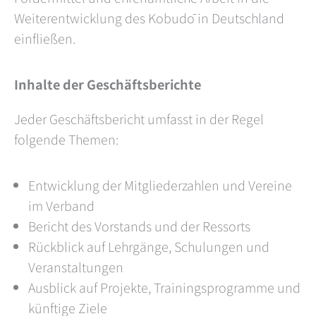
Weiterentwicklung des Kobudō in Deutschland
einfließen.
Inhalte der Geschäftsberichte
Jeder Geschäftsbericht umfasst in der Regel
folgende Themen:
Entwicklung der Mitgliederzahlen und Vereine
im Verband
Bericht des Vorstands und der Ressorts
Rückblick auf Lehrgänge, Schulungen und
Veranstaltungen
Ausblick auf Projekte, Trainingsprogramme und
künftige Ziele