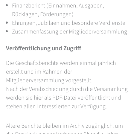
Finanzbericht (Einnahmen, Ausgaben,
Rücklagen, Förderungen)
Ehrungen, Jubiläen und besondere Verdienste
Zusammenfassung der Mitgliederversammlung
Veröffentlichung und Zugriff
Die Geschäftsberichte werden einmal jährlich
erstellt und im Rahmen der
Mitgliederversammlung vorgestellt.
Nach der Verabschiedung durch die Versammlung
werden sie hier als PDF-Datei veröffentlicht und
stehen allen Interessierten zur Verfügung.
Ältere Berichte bleiben im Archiv zugänglich, um