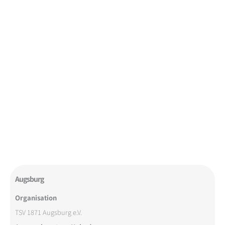
Augsburg
Organisation
TSV 1871 Augsburg e.V.