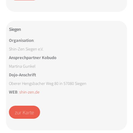
Siegen
Organisation
:
Shin-Zen Siegen e.V.
Ansprechpartner Kobudo
Martina Gunkel
Dojo-Anschrift
Oberer Hengsbacher Weg 80 in 57080 Siegen
WEB
:
shin-zen.de
zur Karte