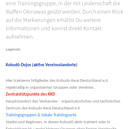
eine Trainingsgruppe, in der mit Leidenschaft die
Waffen Okinawas geübt werden. Durch einen Klick
auf die Markierungen erhältst Du weitere
Informationen und kannst direkt Kontakt
aufnehmen.
Legende
Kobudō-Dojos (aktive Vereinsstandorte)
Hier trainieren Mitglieder des Kobudo Kwai Deutschland e.V.
regelmäßig in organisierten Gruppen oder Vereinen.
Zentralstützpunkte des KKD
Hauptstandort des Verbandes – organisatorisches und technisches
Zentrum des Kobudo Kwai Deutschland e.V.
Trainingsgruppen & lokale Trainingsorte
Städte und Regionen, in denen Kobudō aktiv trainiert oder in