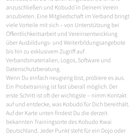
anzuschließen und Kobudō in Deinem Verein
anzubieten. Eine Mitgliedschaft im Verband bringt
viele Vorteile mit sich – von Unterstützung bei
Öffentlichkeitsarbeit und Vereinsentwicklung
über Ausbildungs- und Weiterbildungsangebote
bis hin zu exklusivem Zugriff auf
Verbandsmaterialien, Logos, Software und
Datenschutzberatung.
Wenn Du einfach neugierig bist, probiere es aus.
Ein Probetraining ist fast überall möglich. Der
erste Schritt ist oft der wichtigste – nimm Kontakt
auf und entdecke, was Kobudō für Dich bereithält.
Auf der Karte unten findest Du die derzeit
bekannten Trainingsorte des Kobudo Kwai
Deutschland. Jeder Punkt steht für ein Dojo oder