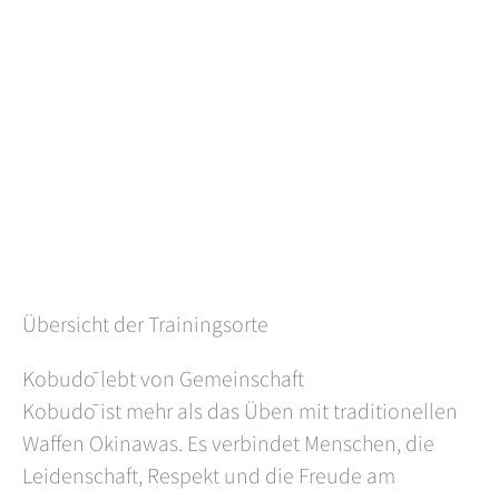
Dojos
Übersicht der Trainingsorte
Kobudō lebt von Gemeinschaft
Kobudō ist mehr als das Üben mit traditionellen
Waffen Okinawas. Es verbindet Menschen, die
Leidenschaft, Respekt und die Freude am